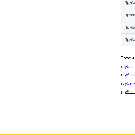
Труба
Труба
Труба
Труба
Похожи
трубы 
трубы 
трубы 
трубы 