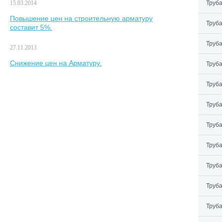
15.03.2014
Труба
Повышение цен на строительную арматуру
Труба
составит 5%.
Труба
27.11.2013
Снижение цен на Арматуру.
Труба
Труба
Труба
Труба
Труба
Труба
Труба
Труба